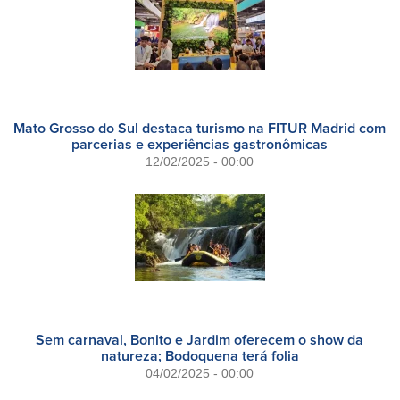
Mato Grosso do Sul destaca turismo na FITUR Madrid com
parcerias e experiências gastronômicas
12/02/2025 - 00:00
Sem carnaval, Bonito e Jardim oferecem o show da
natureza; Bodoquena terá folia
04/02/2025 - 00:00