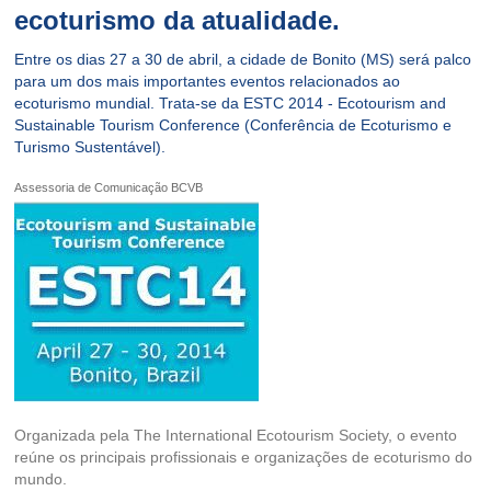
ecoturismo da atualidade.
Entre os dias 27 a 30 de abril, a cidade de Bonito (MS) será palco
para um dos mais importantes eventos relacionados ao
ecoturismo mundial. Trata-se da ESTC 2014 - Ecotourism and
Sustainable Tourism Conference (Conferência de Ecoturismo e
Turismo Sustentável).
Assessoria de Comunicação BCVB
Organizada pela The International Ecotourism Society, o evento
reúne os principais profissionais e organizações de ecoturismo do
mundo.