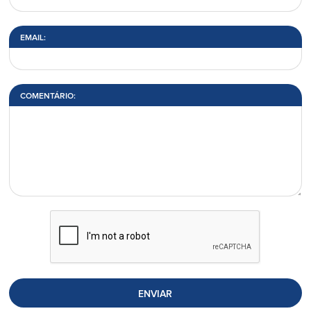
EMAIL:
COMENTÁRIO:
ENVIAR