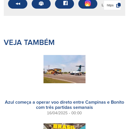
Link
VEJA TAMBÉM
Azul começa a operar voo direto entre Campinas e Bonito
com três partidas semanais
16/04/2025 - 00:00