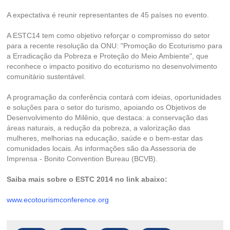
A expectativa é reunir representantes de 45 países no evento.
A ESTC14 tem como objetivo reforçar o compromisso do setor
para a recente resolução da ONU: "Promoção do Ecoturismo para
a Erradicação da Pobreza e Proteção do Meio Ambiente", que
reconhece o impacto positivo do ecoturismo no desenvolvimento
comunitário sustentável.
A programação da conferência contará com ideias, oportunidades
e soluções para o setor do turismo, apoiando os Objetivos de
Desenvolvimento do Milênio, que destaca: a conservação das
áreas naturais, a redução da pobreza, a valorização das
mulheres, melhorias na educação, saúde e o bem-estar das
comunidades locais. As informações são da Assessoria de
Imprensa - Bonito Convention Bureau (BCVB).
Saiba mais sobre o ESTC 2014 no link abaixo:
www.ecotourismconference.org