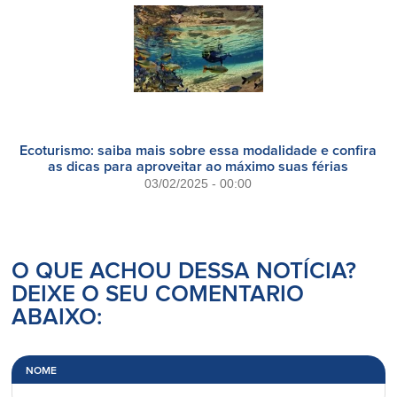
Ecoturismo: saiba mais sobre essa modalidade e confira
as dicas para aproveitar ao máximo suas férias
03/02/2025 - 00:00
O QUE ACHOU DESSA NOTÍCIA?
DEIXE O SEU COMENTARIO
ABAIXO:
NOME